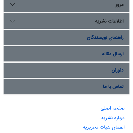
مرور
اطلاعات نشریه
راهنمای نویسندگان
ارسال مقاله
داوران
تماس با ما
صفحه اصلی
درباره نشریه
اعضای هیات تحریریه