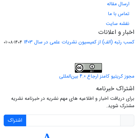
ارسال مقاله
تماس با ما
نقشه سایت
اخبار و اعلانات
کسب رتبه (الف) از کمیسیون نشریات علمی در سال 1403
1404-08-01
مجوز کریتیو کامنز ارجاع 4.0 بین‌المللی
اشتراک خبرنامه
برای دریافت اخبار و اطلاعیه های مهم نشریه در خبرنامه نشریه
مشترک شوید.
اشتراک