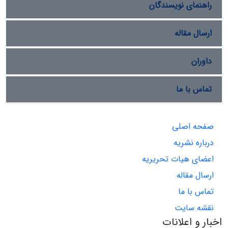
راهنمای نویسندگان
ارسال مقاله
داوران
تماس با ما
صفحه اصلی
درباره نشریه
اعضای هیات تحریریه
ارسال مقاله
تماس با ما
نقشه سایت
اخبار و اعلانات