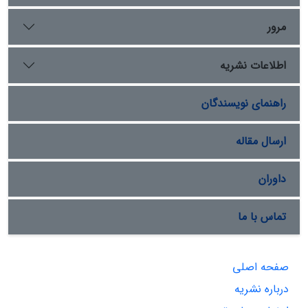
مرور
اطلاعات نشریه
راهنمای نویسندگان
ارسال مقاله
داوران
تماس با ما
صفحه اصلی
درباره نشریه