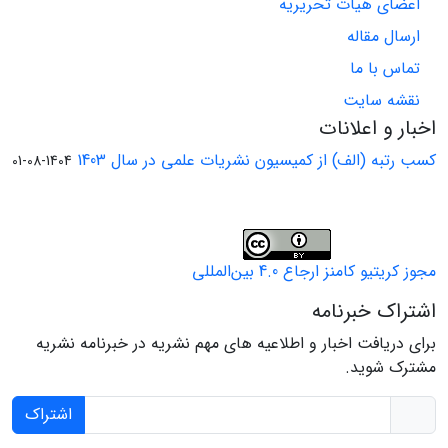
اعضای هیات تحریریه
ارسال مقاله
تماس با ما
نقشه سایت
اخبار و اعلانات
کسب رتبه (الف) از کمیسیون نشریات علمی در سال 1403
1404-08-01
مجوز کریتیو کامنز ارجاع 4.0 بین‌المللی
اشتراک خبرنامه
برای دریافت اخبار و اطلاعیه های مهم نشریه در خبرنامه نشریه
مشترک شوید.
اشتراک