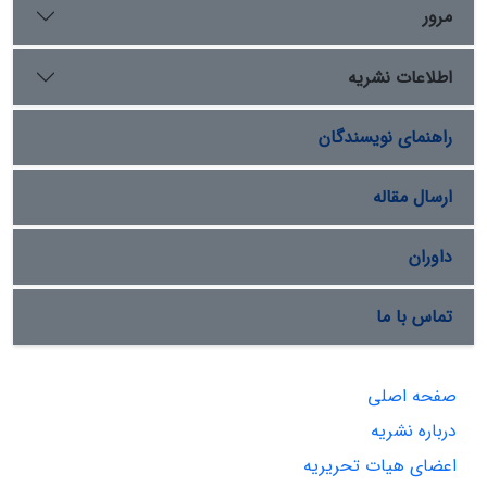
مرور
اطلاعات نشریه
راهنمای نویسندگان
ارسال مقاله
داوران
تماس با ما
صفحه اصلی
درباره نشریه
اعضای هیات تحریریه