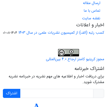
ارسال مقاله
تماس با ما
نقشه سایت
اخبار و اعلانات
کسب رتبه (الف) از کمیسیون نشریات علمی در سال 1403
1404-08-01
مجوز کریتیو کامنز ارجاع 4.0 بین‌المللی
اشتراک خبرنامه
برای دریافت اخبار و اطلاعیه های مهم نشریه در خبرنامه نشریه
مشترک شوید.
اشتراک