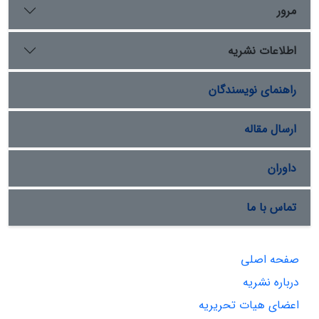
به عنوان موضوع و ابزار دیپلماتیک مورد توجه قرار دهد.
مرور
اطلاعات نشریه
راهنمای نویسندگان
ارسال مقاله
داوران
تماس با ما
صفحه اصلی
درباره نشریه
اعضای هیات تحریریه