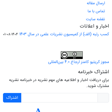
ارسال مقاله
تماس با ما
نقشه سایت
اخبار و اعلانات
کسب رتبه (الف) از کمیسیون نشریات علمی در سال 1403
1404-08-01
مجوز کریتیو کامنز ارجاع 4.0 بین‌المللی
اشتراک خبرنامه
برای دریافت اخبار و اطلاعیه های مهم نشریه در خبرنامه نشریه
مشترک شوید.
اشتراک