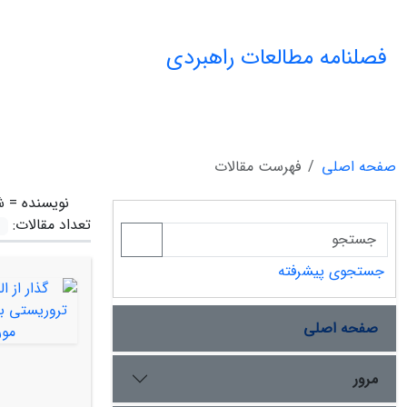
فصلنامه مطالعات راهبردی
صفحه اصلی
فهرست مقالات
نویسنده =
ش
تعداد مقالات:
جستجوی پیشرفته
صفحه اصلی
مرور