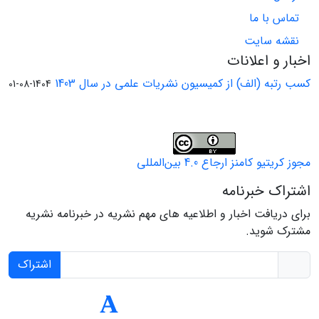
تماس با ما
نقشه سایت
اخبار و اعلانات
کسب رتبه (الف) از کمیسیون نشریات علمی در سال 1403
1404-08-01
مجوز کریتیو کامنز ارجاع 4.0 بین‌المللی
اشتراک خبرنامه
برای دریافت اخبار و اطلاعیه های مهم نشریه در خبرنامه نشریه
مشترک شوید.
اشتراک