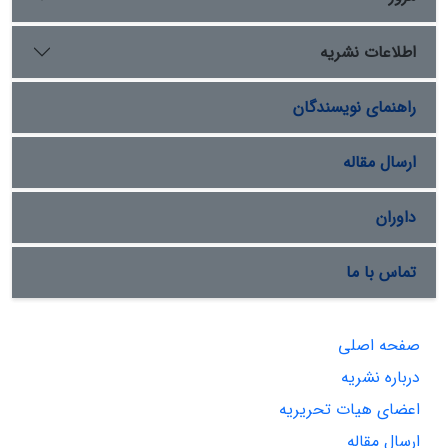
اطلاعات نشریه
راهنمای نویسندگان
ارسال مقاله
داوران
تماس با ما
صفحه اصلی
درباره نشریه
اعضای هیات تحریریه
ارسال مقاله