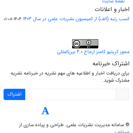
نقشه سایت
اخبار و اعلانات
کسب رتبه (الف) از کمیسیون نشریات علمی در سال 1403
1404-08-01
مجوز کریتیو کامنز ارجاع 4.0 بین‌المللی
اشتراک خبرنامه
برای دریافت اخبار و اطلاعیه های مهم نشریه در خبرنامه نشریه
مشترک شوید.
اشتراک
© سامانه مدیریت نشریات علمی.
طراحی و پیاده سازی از
سیناوب