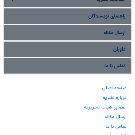
راهنمای نویسندگان
ارسال مقاله
داوران
تماس با ما
صفحه اصلی
درباره نشریه
اعضای هیات تحریریه
ارسال مقاله
تماس با ما