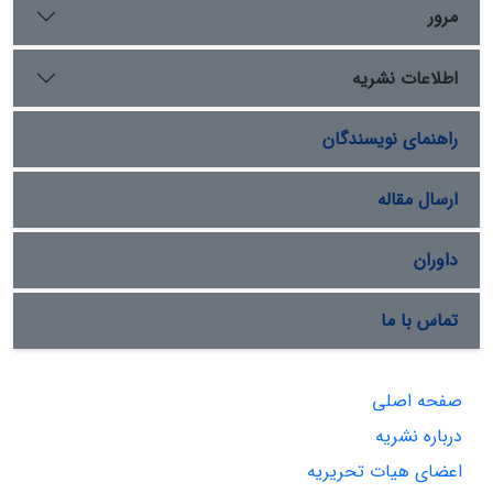
مرور
اطلاعات نشریه
راهنمای نویسندگان
ارسال مقاله
داوران
تماس با ما
صفحه اصلی
درباره نشریه
اعضای هیات تحریریه