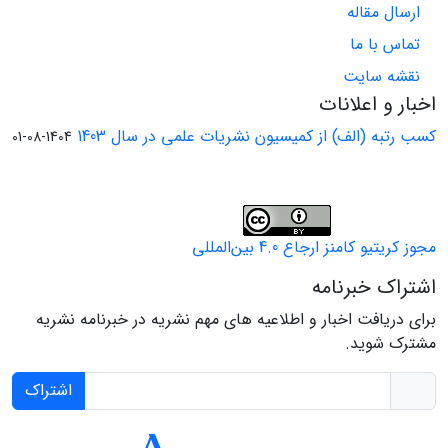
ارسال مقاله
تماس با ما
نقشه سایت
اخبار و اعلانات
کسب رتبه (الف) از کمیسیون نشریات علمی در سال 1403
1404-08-01
مجوز کریتیو کامنز ارجاع 4.0 بین‌المللی
اشتراک خبرنامه
برای دریافت اخبار و اطلاعیه های مهم نشریه در خبرنامه نشریه
مشترک شوید.
اشتراک