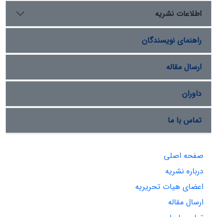
اطلاعات نشریه
راهنمای نویسندگان
ارسال مقاله
داوران
تماس با ما
صفحه اصلی
درباره نشریه
اعضای هیات تحریریه
ارسال مقاله