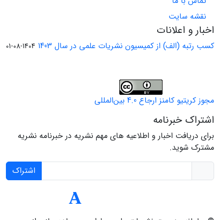
تماس با ما
نقشه سایت
اخبار و اعلانات
کسب رتبه (الف) از کمیسیون نشریات علمی در سال 1403
1404-08-01
مجوز کریتیو کامنز ارجاع 4.0 بین‌المللی
اشتراک خبرنامه
برای دریافت اخبار و اطلاعیه های مهم نشریه در خبرنامه نشریه
مشترک شوید.
اشتراک