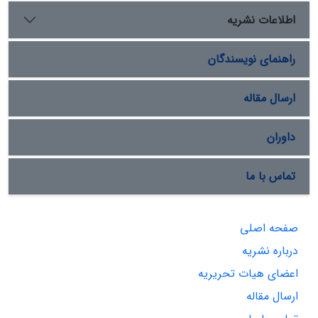
اطلاعات نشریه
راهنمای نویسندگان
ارسال مقاله
داوران
تماس با ما
صفحه اصلی
درباره نشریه
اعضای هیات تحریریه
ارسال مقاله