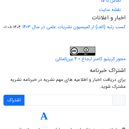
تماس با ما
نقشه سایت
اخبار و اعلانات
کسب رتبه (الف) از کمیسیون نشریات علمی در سال 1403
1404-08-01
مجوز کریتیو کامنز ارجاع 4.0 بین‌المللی
اشتراک خبرنامه
برای دریافت اخبار و اطلاعیه های مهم نشریه در خبرنامه نشریه
مشترک شوید.
اشتراک