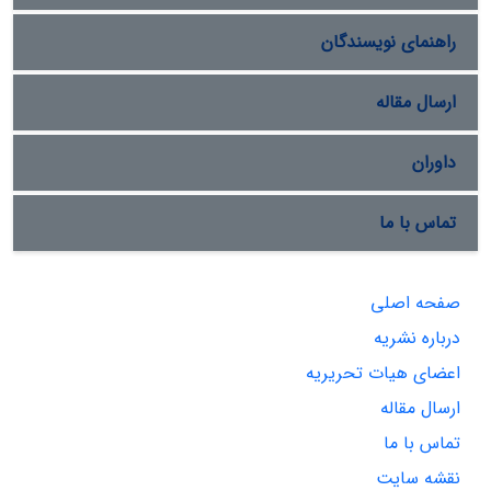
راهنمای نویسندگان
ارسال مقاله
داوران
تماس با ما
صفحه اصلی
درباره نشریه
اعضای هیات تحریریه
ارسال مقاله
تماس با ما
نقشه سایت