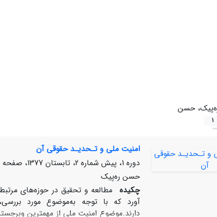
ه‌پیک‌، حسن‌
1
امنیت‌ ملی‌ و تـحدیـد حقوقی‌ آن‌
دوره 1، پیش شماره 2، تابستان 1377، صفحه
حسن‌ ره‌پیک‌
چکیده
مطالعه‌ و تحقیق‌ در حوزه‌های‌ مرتبط‌ 
آورد که‌ با توجه‌ به‌موضوع‌ مورد بررسی‌،
دارند.موضوع‌ امنیت‌ ملی‌ از مهمترین‌ وبرجسته