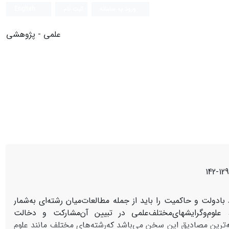
ورود به سامانه
ثبت نام
English
علمی - پژوهشی
129-142
بادولت‌ و حاکمیت‌ را باید از جمله‌ مطالعات‌میان‌ رشته‌ای‌ به‌شمار
 علوم‌وگرایشهای‌مختلف‌علمی‌ در تبیین‌ آن‌مشارکت‌ و دخالت‌
‌ترین‌ مصادیق‌ این‌ سخن‌ می‌باشد که‌رشته‌های‌ مختلف‌ مانند علوم‌