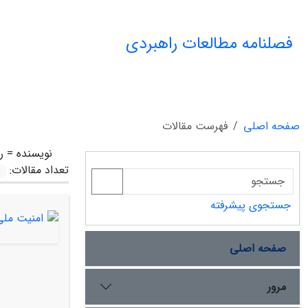
فصلنامه مطالعات راهبردی
صفحه اصلی
فهرست مقالات
نویسنده =
ر
تعداد مقالات:
جستجوی پیشرفته
صفحه اصلی
مرور