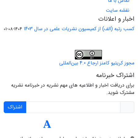
تماس با ما
نقشه سایت
اخبار و اعلانات
کسب رتبه (الف) از کمیسیون نشریات علمی در سال 1403
1404-08-01
مجوز کریتیو کامنز ارجاع 4.0 بین‌المللی
اشتراک خبرنامه
برای دریافت اخبار و اطلاعیه های مهم نشریه در خبرنامه نشریه
مشترک شوید.
اشتراک