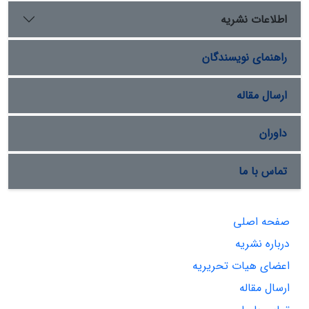
اطلاعات نشریه
راهنمای نویسندگان
ارسال مقاله
داوران
تماس با ما
صفحه اصلی
درباره نشریه
اعضای هیات تحریریه
ارسال مقاله