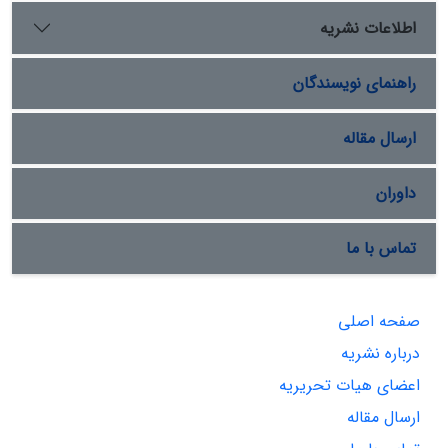
اطلاعات نشریه
راهنمای نویسندگان
ارسال مقاله
داوران
تماس با ما
صفحه اصلی
درباره نشریه
اعضای هیات تحریریه
ارسال مقاله