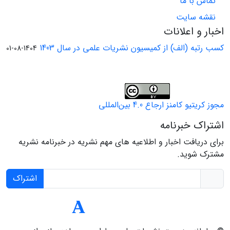
تماس با ما
نقشه سایت
اخبار و اعلانات
کسب رتبه (الف) از کمیسیون نشریات علمی در سال 1403
1404-08-01
مجوز کریتیو کامنز ارجاع 4.0 بین‌المللی
اشتراک خبرنامه
برای دریافت اخبار و اطلاعیه های مهم نشریه در خبرنامه نشریه
مشترک شوید.
اشتراک