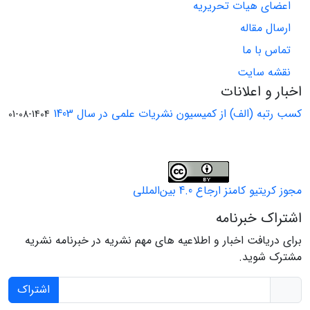
اعضای هیات تحریریه
ارسال مقاله
تماس با ما
نقشه سایت
اخبار و اعلانات
کسب رتبه (الف) از کمیسیون نشریات علمی در سال 1403
1404-08-01
مجوز کریتیو کامنز ارجاع 4.0 بین‌المللی
اشتراک خبرنامه
برای دریافت اخبار و اطلاعیه های مهم نشریه در خبرنامه نشریه
مشترک شوید.
اشتراک