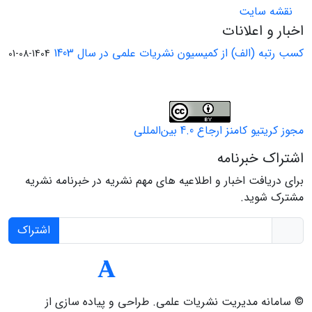
نقشه سایت
اخبار و اعلانات
کسب رتبه (الف) از کمیسیون نشریات علمی در سال 1403
1404-08-01
مجوز کریتیو کامنز ارجاع 4.0 بین‌المللی
اشتراک خبرنامه
برای دریافت اخبار و اطلاعیه های مهم نشریه در خبرنامه نشریه
مشترک شوید.
اشتراک
© سامانه مدیریت نشریات علمی.
طراحی و پیاده سازی از