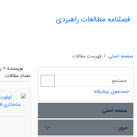
فصلنامه مطالعات راهبردی
صفحه اصلی
فهرست مقالات
نویسنده =
ر
تعداد مقالات:
جستجوی پیشرفته
صفحه اصلی
مرور