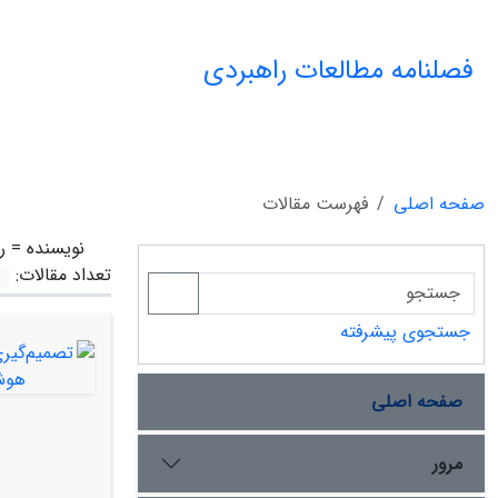
فصلنامه مطالعات راهبردی
صفحه اصلی
فهرست مقالات
نویسنده =
ر
تعداد مقالات:
جستجوی پیشرفته
صفحه اصلی
مرور