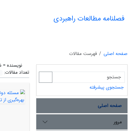
فصلنامه مطالعات راهبردی
صفحه اصلی
فهرست مقالات
نویسنده =
ش
تعداد مقالات:
جستجوی پیشرفته
صفحه اصلی
مرور