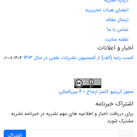
درباره نشریه
اعضای هیات تحریریه
ارسال مقاله
تماس با ما
نقشه سایت
اخبار و اعلانات
کسب رتبه (الف) از کمیسیون نشریات علمی در سال 1403
1404-08-01
مجوز کریتیو کامنز ارجاع 4.0 بین‌المللی
اشتراک خبرنامه
برای دریافت اخبار و اطلاعیه های مهم نشریه در خبرنامه نشریه
مشترک شوید.
اشتراک