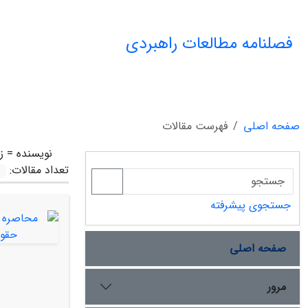
فصلنامه مطالعات راهبردی
صفحه اصلی
فهرست مقالات
نویسنده =
ز
تعداد مقالات:
جستجوی پیشرفته
صفحه اصلی
مرور