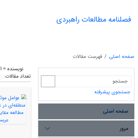
فصلنامه مطالعات راهبردی
صفحه اصلی
فهرست مقالات
نویسنده =
ا
تعداد مقالات:
جستجوی پیشرفته
صفحه اصلی
مرور