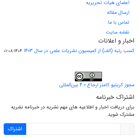
اعضای هیات تحریریه
ارسال مقاله
تماس با ما
نقشه سایت
اخبار و اعلانات
کسب رتبه (الف) از کمیسیون نشریات علمی در سال 1403
1404-08-01
مجوز کریتیو کامنز ارجاع 4.0 بین‌المللی
اشتراک خبرنامه
برای دریافت اخبار و اطلاعیه های مهم نشریه در خبرنامه نشریه
مشترک شوید.
اشتراک