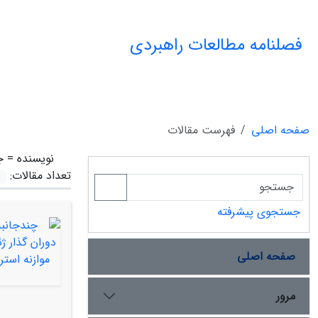
فصلنامه مطالعات راهبردی
صفحه اصلی
فهرست مقالات
نویسنده =
ج
تعداد مقالات:
جستجوی پیشرفته
صفحه اصلی
مرور