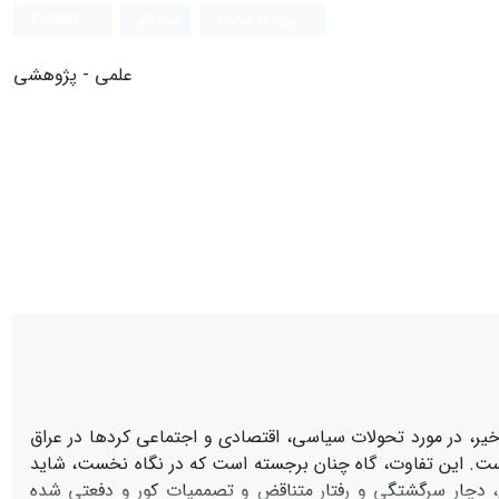
ورود به سامانه
ثبت نام
English
علمی - پژوهشی
ر، در مورد تحولات سیاسی، اقتصادی و اجتماعی کردها در عراق
ست. این تفاوت، گاه چنان برجسته است که در نگاه نخست، شاید
ی، دچار سرگشتگی و رفتار متناقض و تصممیات کور و دفعتی شده