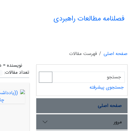
فصلنامه مطالعات راهبردی
صفحه اصلی
فهرست مقالات
نویسنده =
د
تعداد مقالات:
جستجوی پیشرفته
صفحه اصلی
مرور