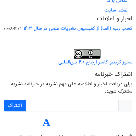
تماس با ما
نقشه سایت
اخبار و اعلانات
کسب رتبه (الف) از کمیسیون نشریات علمی در سال 1403
1404-08-01
مجوز کریتیو کامنز ارجاع 4.0 بین‌المللی
اشتراک خبرنامه
برای دریافت اخبار و اطلاعیه های مهم نشریه در خبرنامه نشریه
مشترک شوید.
اشتراک