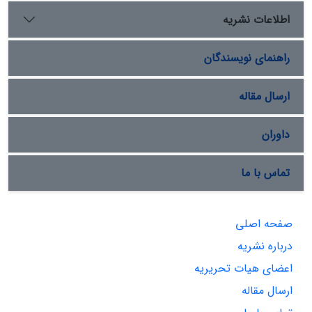
اطلاعات نشریه
راهنمای نویسندگان
ارسال مقاله
داوران
تماس با ما
صفحه اصلی
درباره نشریه
اعضای هیات تحریریه
ارسال مقاله