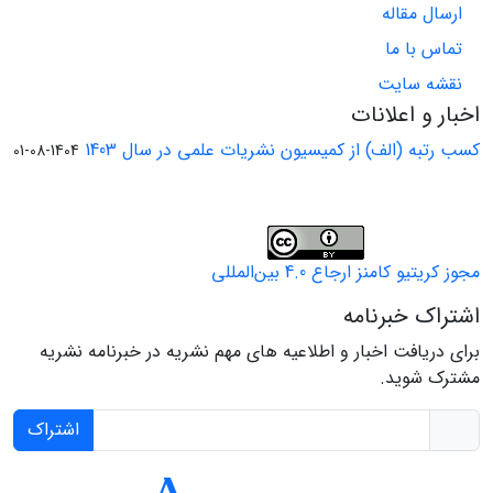
ارسال مقاله
تماس با ما
نقشه سایت
اخبار و اعلانات
کسب رتبه (الف) از کمیسیون نشریات علمی در سال 1403
1404-08-01
مجوز کریتیو کامنز ارجاع 4.0 بین‌المللی
اشتراک خبرنامه
برای دریافت اخبار و اطلاعیه های مهم نشریه در خبرنامه نشریه
مشترک شوید.
اشتراک