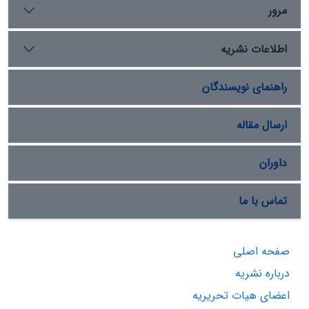
به عنوان موضوع و ابزار دیپلماتیک مورد توجه قرار دهد.
مرور
اطلاعات نشریه
راهنمای نویسندگان
ارسال مقاله
داوران
تماس با ما
صفحه اصلی
درباره نشریه
اعضای هیات تحریریه