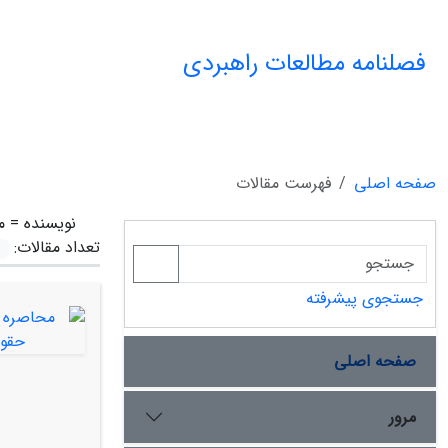
فصلنامه مطالعات راهبردی
صفحه اصلی
فهرست مقالات
نویسنده =
م
تعداد مقالات:
جستجوی پیشرفته
صفحه اصلی
مرور