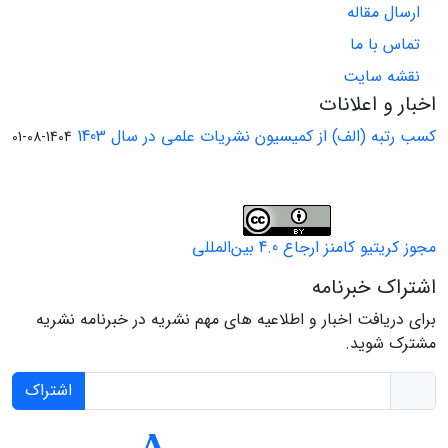
ارسال مقاله
تماس با ما
نقشه سایت
اخبار و اعلانات
کسب رتبه (الف) از کمیسیون نشریات علمی در سال 1403
1404-08-01
مجوز کریتیو کامنز ارجاع 4.0 بین‌المللی
اشتراک خبرنامه
برای دریافت اخبار و اطلاعیه های مهم نشریه در خبرنامه نشریه
مشترک شوید.
اشتراک