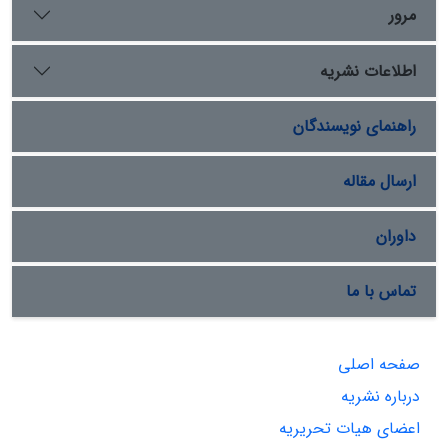
مرور
اطلاعات نشریه
راهنمای نویسندگان
ارسال مقاله
داوران
تماس با ما
صفحه اصلی
درباره نشریه
اعضای هیات تحریریه