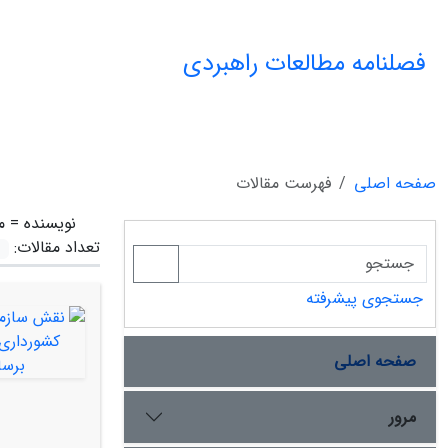
فصلنامه مطالعات راهبردی
صفحه اصلی
فهرست مقالات
نویسنده =
م
تعداد مقالات:
جستجوی پیشرفته
صفحه اصلی
مرور