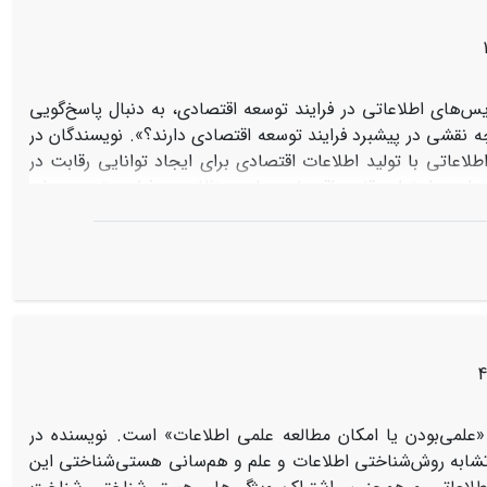
س‌های اطلاعاتی در فرایند توسعه اقتصادی، به دنبال پاسخ‌گویی
نقشی در پیشبرد فرایند توسعه اقتصادی دارند؟». نویسندگان در
اعاتی با تولید اطلاعات اقتصادی برای ایجاد توانایی رقابت در
 استمرار توان رقابت اقتصادی ملی و نظارت بر فرایند توسعه برای
 فرایند توسعه تأثیر مثبت دارند. همچنین، نویسندگان مدعی‌اند
دی، در چارچوب نقش‌های سه‌گانه اطلاعات در سیاست‌گذاری،
دارد.
«علمی‌بودن یا امکان مطالعه علمی اطلاعات» است. نویسنده در
ابه روش‌شناختی اطلاعات و علم و هم‌سانی هستی‌شناختی این