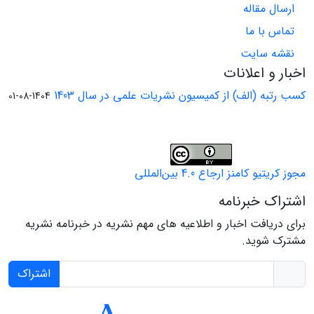
ارسال مقاله
تماس با ما
نقشه سایت
اخبار و اعلانات
کسب رتبه (الف) از کمیسیون نشریات علمی در سال 1403
1404-08-01
مجوز کریتیو کامنز ارجاع 4.0 بین‌المللی
اشتراک خبرنامه
برای دریافت اخبار و اطلاعیه های مهم نشریه در خبرنامه نشریه
مشترک شوید.
اشتراک