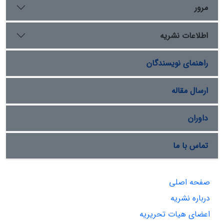
مرور
اطلاعات نشریه
راهنمای نویسندگان
ارسال مقاله
داوران
تماس با ما
صفحه اصلی
درباره نشریه
اعضای هیات تحریریه