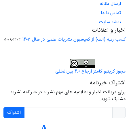
ارسال مقاله
تماس با ما
نقشه سایت
اخبار و اعلانات
کسب رتبه (الف) از کمیسیون نشریات علمی در سال 1403
1404-08-01
مجوز کریتیو کامنز ارجاع 4.0 بین‌المللی
اشتراک خبرنامه
برای دریافت اخبار و اطلاعیه های مهم نشریه در خبرنامه نشریه
مشترک شوید.
اشتراک