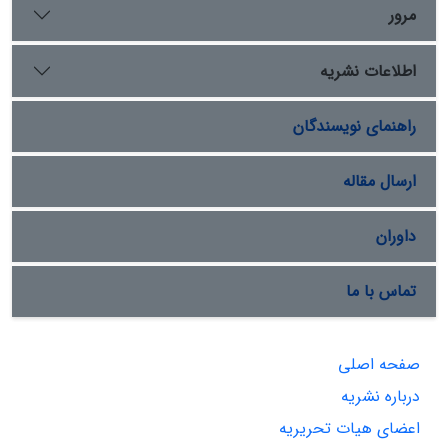
مرور
اطلاعات نشریه
راهنمای نویسندگان
ارسال مقاله
داوران
تماس با ما
صفحه اصلی
درباره نشریه
اعضای هیات تحریریه