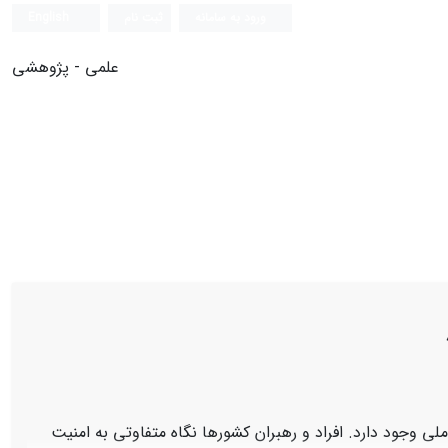
ورود به سامانه
ثبت نام
English
علمی - پژوهشی
لی وجود دارد. افراد و رهبران کشورها نگاه متفاوتی به امنیت