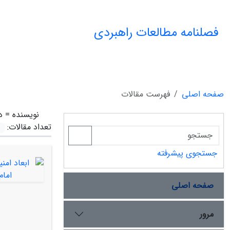
فصلنامه مطالعات راهبردی
صفحه اصلی
فهرست مقالات
نویسنده =
د
تعداد مقالات:
جستجوی پیشرفته
صفحه اصلی
مرور