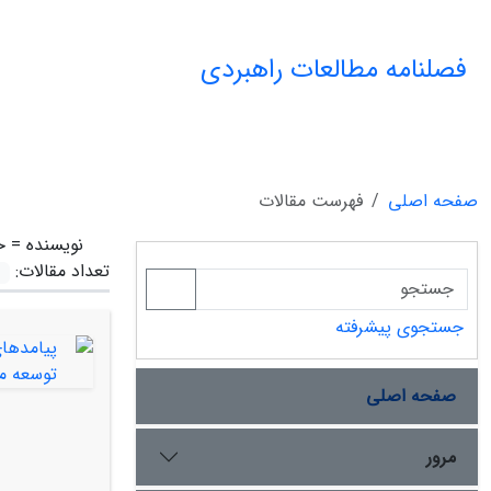
فصلنامه مطالعات راهبردی
صفحه اصلی
فهرست مقالات
نویسنده =
خ
تعداد مقالات:
جستجوی پیشرفته
صفحه اصلی
مرور