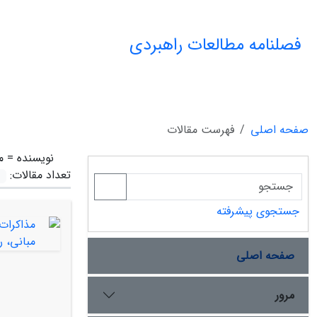
فصلنامه مطالعات راهبردی
صفحه اصلی
فهرست مقالات
نویسنده =
م
تعداد مقالات:
جستجوی پیشرفته
صفحه اصلی
مرور