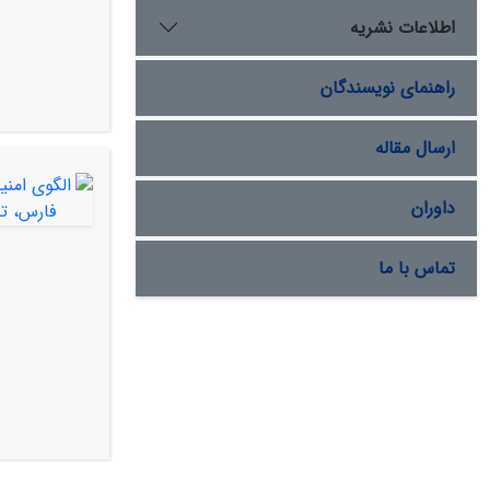
اطلاعات نشریه
راهنمای نویسندگان
ارسال مقاله
داوران
تماس با ما