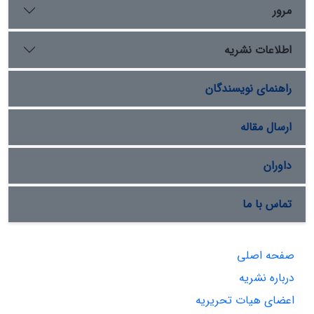
مرور
اطلاعات نشریه
راهنمای نویسندگان
ارسال مقاله
داوران
تماس با ما
صفحه اصلی
درباره نشریه
اعضای هیات تحریریه