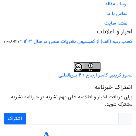
ارسال مقاله
تماس با ما
نقشه سایت
اخبار و اعلانات
کسب رتبه (الف) از کمیسیون نشریات علمی در سال 1403
1404-08-01
مجوز کریتیو کامنز ارجاع 4.0 بین‌المللی
اشتراک خبرنامه
برای دریافت اخبار و اطلاعیه های مهم نشریه در خبرنامه نشریه
مشترک شوید.
اشتراک