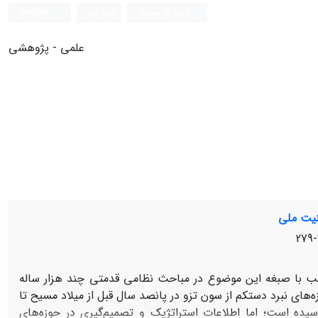
ورود به سامانه
ثبت نام
English
علمی - پژوهشی
نیت ملی
ب با صبغه این موضوع در مباحث نظامی قدمتی چند هزار ساله
ه‌های نبرد دستکم از سون تزو در پانصد سال قبل از میلاد مسیح تا
یده است؛ اما اطلاعات استراتژیک و تصمیم‌گیری در حوزه‌های