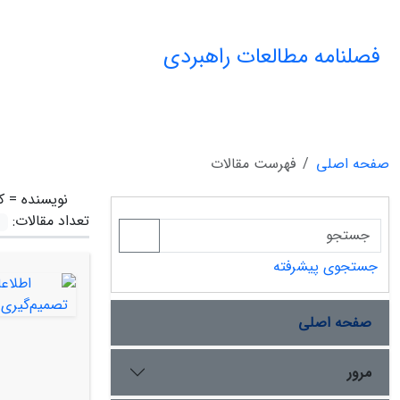
فصلنامه مطالعات راهبردی
صفحه اصلی
فهرست مقالات
نویسنده =
ک
تعداد مقالات:
جستجوی پیشرفته
صفحه اصلی
مرور