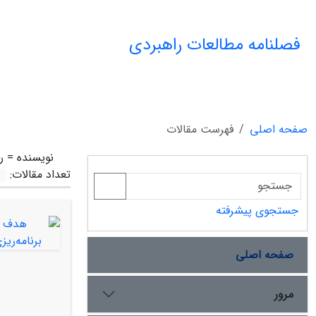
فصلنامه مطالعات راهبردی
صفحه اصلی
فهرست مقالات
نویسنده =
ر
تعداد مقالات:
جستجوی پیشرفته
صفحه اصلی
مرور