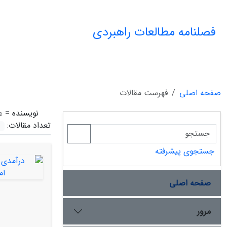
فصلنامه مطالعات راهبردی
صفحه اصلی
فهرست مقالات
نویسنده =
ع
تعداد مقالات:
جستجوی پیشرفته
صفحه اصلی
مرور