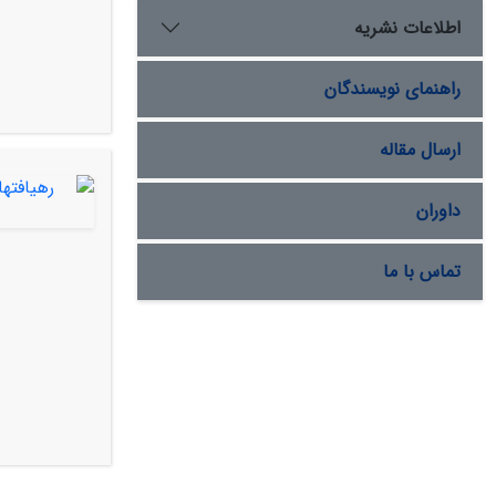
اطلاعات نشریه
راهنمای نویسندگان
ارسال مقاله
داوران
تماس با ما