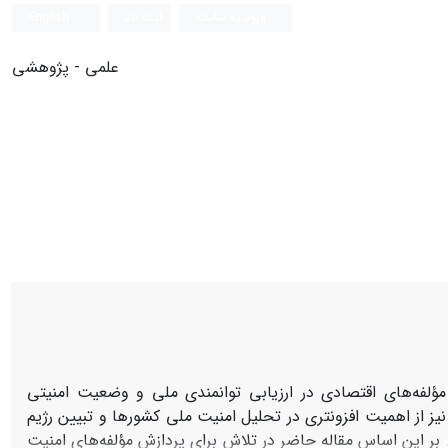
ورود به سامانه
ثبت نام
English
علمی - پژوهشی
ؤلفه‌های اقتصادی در ارزیابی توانمندی ملی و وضعیت امنیتی
از اهمیت افزونتری در تحلیل امنیت ملی کشورها و تبیین رژیم
د. بر این اساس مقاله حاضر در تلاش برای پردازش مؤلفه‌های امنیت