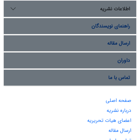
اطلاعات نشریه
راهنمای نویسندگان
ارسال مقاله
داوران
تماس با ما
صفحه اصلی
درباره نشریه
اعضای هیات تحریریه
ارسال مقاله