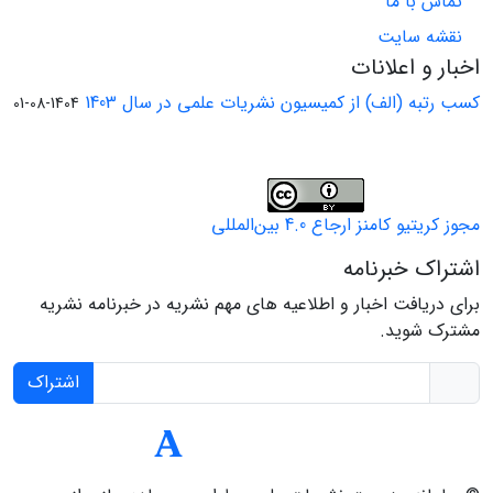
تماس با ما
نقشه سایت
اخبار و اعلانات
کسب رتبه (الف) از کمیسیون نشریات علمی در سال 1403
1404-08-01
مجوز کریتیو کامنز ارجاع 4.0 بین‌المللی
اشتراک خبرنامه
برای دریافت اخبار و اطلاعیه های مهم نشریه در خبرنامه نشریه
مشترک شوید.
اشتراک