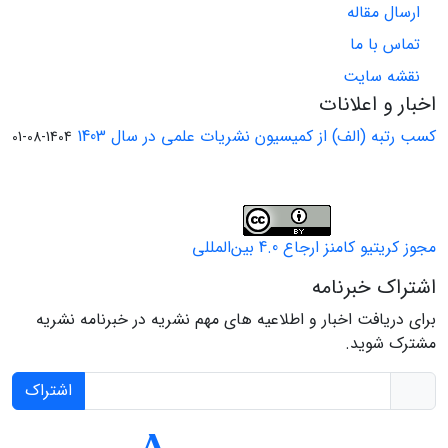
ارسال مقاله
تماس با ما
نقشه سایت
اخبار و اعلانات
کسب رتبه (الف) از کمیسیون نشریات علمی در سال 1403
1404-08-01
مجوز کریتیو کامنز ارجاع 4.0 بین‌المللی
اشتراک خبرنامه
برای دریافت اخبار و اطلاعیه های مهم نشریه در خبرنامه نشریه
مشترک شوید.
اشتراک