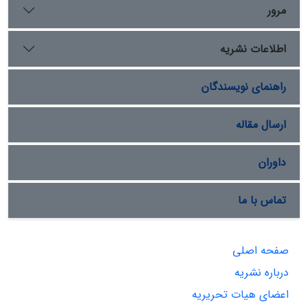
مرور
اطلاعات نشریه
راهنمای نویسندگان
ارسال مقاله
داوران
تماس با ما
صفحه اصلی
درباره نشریه
اعضای هیات تحریریه