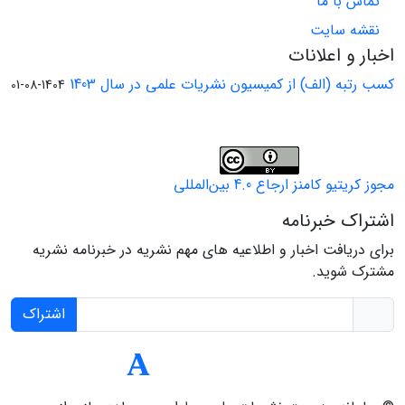
تماس با ما
نقشه سایت
اخبار و اعلانات
کسب رتبه (الف) از کمیسیون نشریات علمی در سال 1403
1404-08-01
مجوز کریتیو کامنز ارجاع 4.0 بین‌المللی
اشتراک خبرنامه
برای دریافت اخبار و اطلاعیه های مهم نشریه در خبرنامه نشریه
مشترک شوید.
اشتراک