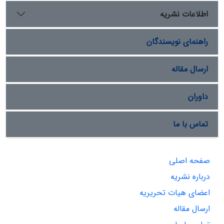
اطلاعات نشریه
راهنمای نویسندگان
ارسال مقاله
داوران
تماس با ما
صفحه اصلی
درباره نشریه
اعضای هیات تحریریه
ارسال مقاله