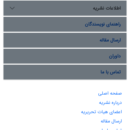
اطلاعات نشریه
راهنمای نویسندگان
ارسال مقاله
داوران
تماس با ما
صفحه اصلی
درباره نشریه
اعضای هیات تحریریه
ارسال مقاله