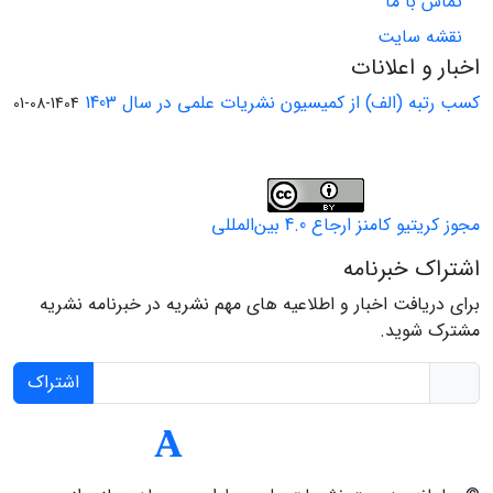
تماس با ما
نقشه سایت
اخبار و اعلانات
کسب رتبه (الف) از کمیسیون نشریات علمی در سال 1403
1404-08-01
مجوز کریتیو کامنز ارجاع 4.0 بین‌المللی
اشتراک خبرنامه
برای دریافت اخبار و اطلاعیه های مهم نشریه در خبرنامه نشریه
مشترک شوید.
اشتراک