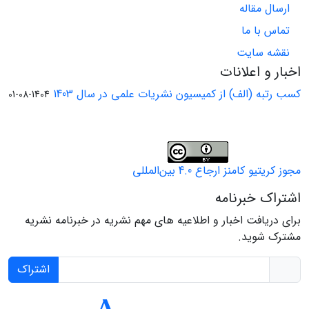
ارسال مقاله
تماس با ما
نقشه سایت
اخبار و اعلانات
کسب رتبه (الف) از کمیسیون نشریات علمی در سال 1403
1404-08-01
مجوز کریتیو کامنز ارجاع 4.0 بین‌المللی
اشتراک خبرنامه
برای دریافت اخبار و اطلاعیه های مهم نشریه در خبرنامه نشریه
مشترک شوید.
اشتراک