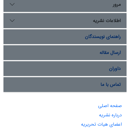
مرور
اطلاعات نشریه
راهنمای نویسندگان
ارسال مقاله
داوران
تماس با ما
صفحه اصلی
درباره نشریه
اعضای هیات تحریریه