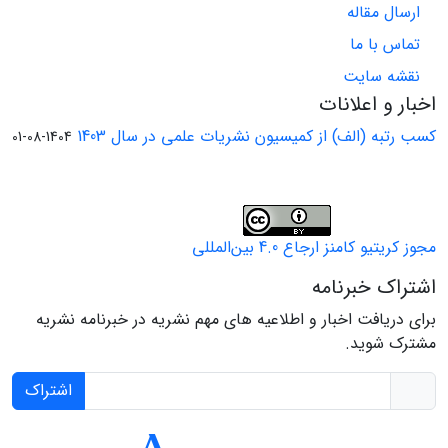
ارسال مقاله
تماس با ما
نقشه سایت
اخبار و اعلانات
کسب رتبه (الف) از کمیسیون نشریات علمی در سال 1403
1404-08-01
مجوز کریتیو کامنز ارجاع 4.0 بین‌المللی
اشتراک خبرنامه
برای دریافت اخبار و اطلاعیه های مهم نشریه در خبرنامه نشریه
مشترک شوید.
اشتراک