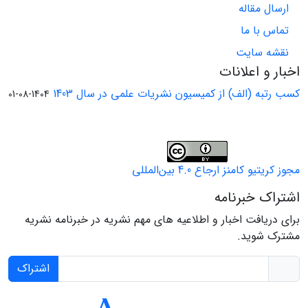
ارسال مقاله
تماس با ما
نقشه سایت
اخبار و اعلانات
کسب رتبه (الف) از کمیسیون نشریات علمی در سال 1403
1404-08-01
مجوز کریتیو کامنز ارجاع 4.0 بین‌المللی
اشتراک خبرنامه
برای دریافت اخبار و اطلاعیه های مهم نشریه در خبرنامه نشریه
مشترک شوید.
اشتراک