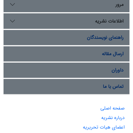
مرور
اطلاعات نشریه
راهنمای نویسندگان
ارسال مقاله
داوران
تماس با ما
صفحه اصلی
درباره نشریه
اعضای هیات تحریریه