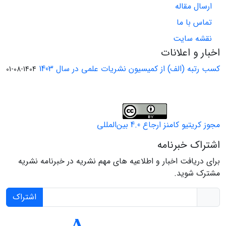
ارسال مقاله
تماس با ما
نقشه سایت
اخبار و اعلانات
کسب رتبه (الف) از کمیسیون نشریات علمی در سال 1403
1404-08-01
مجوز کریتیو کامنز ارجاع 4.0 بین‌المللی
اشتراک خبرنامه
برای دریافت اخبار و اطلاعیه های مهم نشریه در خبرنامه نشریه
مشترک شوید.
اشتراک