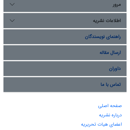
مرور
اطلاعات نشریه
راهنمای نویسندگان
ارسال مقاله
داوران
تماس با ما
صفحه اصلی
درباره نشریه
اعضای هیات تحریریه