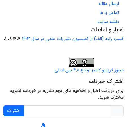
ارسال مقاله
تماس با ما
نقشه سایت
اخبار و اعلانات
کسب رتبه (الف) از کمیسیون نشریات علمی در سال 1403
1404-08-01
مجوز کریتیو کامنز ارجاع 4.0 بین‌المللی
اشتراک خبرنامه
برای دریافت اخبار و اطلاعیه های مهم نشریه در خبرنامه نشریه
مشترک شوید.
اشتراک