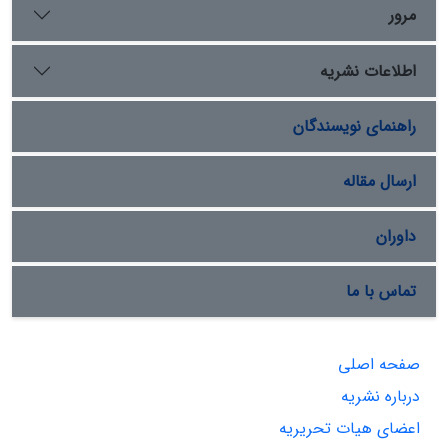
مرور
اطلاعات نشریه
راهنمای نویسندگان
ارسال مقاله
داوران
تماس با ما
صفحه اصلی
درباره نشریه
اعضای هیات تحریریه