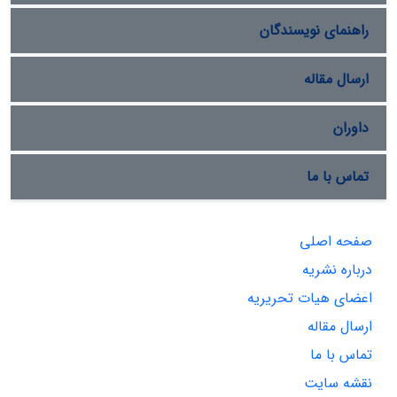
راهنمای نویسندگان
ارسال مقاله
داوران
تماس با ما
صفحه اصلی
درباره نشریه
اعضای هیات تحریریه
ارسال مقاله
تماس با ما
نقشه سایت